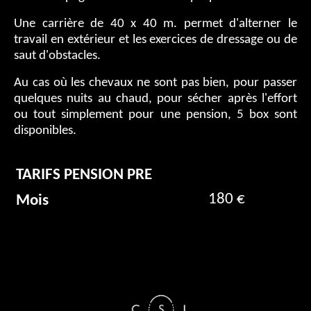
Une carrière de 40 x 40 m. permet d'alterner le
travail en extérieur et les exercices de dressage ou de
saut d'obstacles.
Au cas où les chevaux ne sont pas bien, pour passer
quelques nuits au chaud, pour sécher après l'effort
ou tout simplement pour une pension, 5 box sont
disponibles.
TARIFS PENSION PRE
180 €
Mois