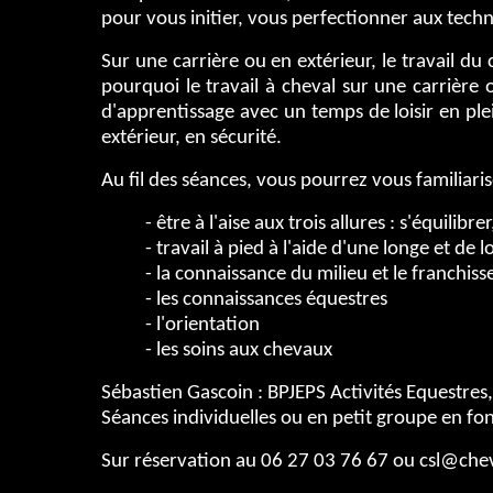
pour vous initier, vous perfectionner aux techn
Sur une carrière ou en extérieur, le travail du 
pourquoi le travail à cheval sur une carrière 
d'apprentissage avec un temps de loisir en ple
extérieur, en sécurité.
Au fil des séances, vous pourrez vous familiaris
- être à l'aise aux trois allures : s'équili
- travail à pied à l'aide d'une longe et de 
- la connaissance du milieu et le franchiss
- les connaissances équestres
- l'orientation
- les soins aux chevaux
Sébastien Gascoin : BPJEPS Activités Equestre
Séances individuelles ou en petit groupe en fon
Sur réservation au 06 27 03 76 67 ou csl@chev