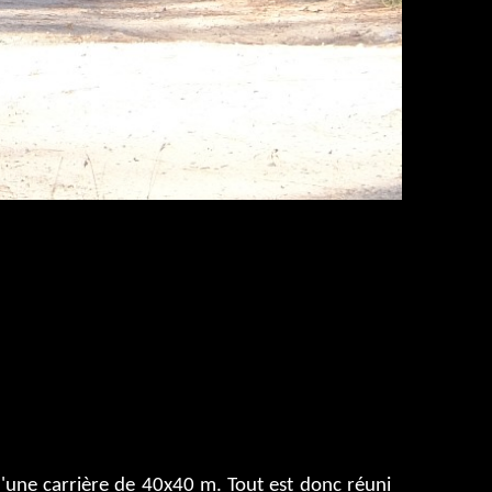
d'une carrière de 40x40 m. Tout est donc réuni