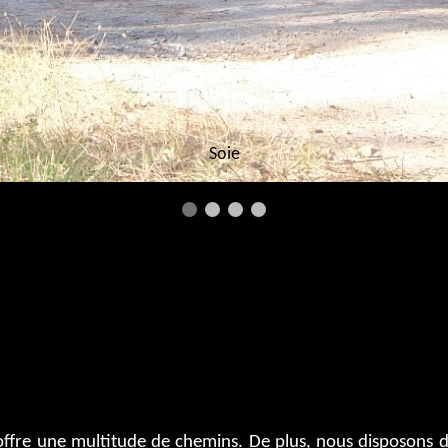
Soie
 offre une multitude de chemins. De plus, nous disposons 